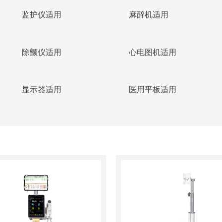
监护仪适用
麻醉机适用
除颤仪适用
心电图机适用
显示器适用
医用平板适用