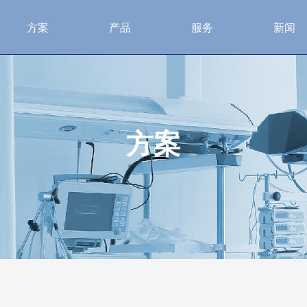
方案
产品
服务
新闻
方案