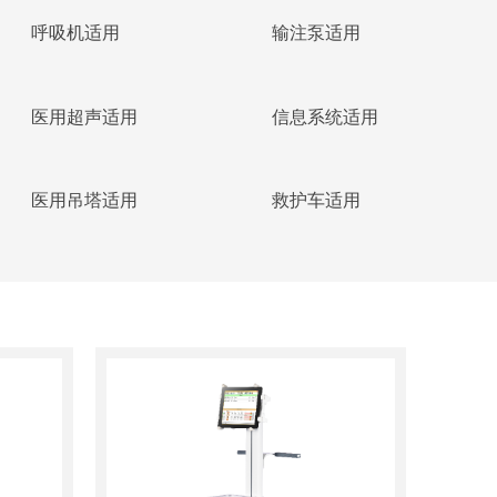
呼吸机适用
输注泵适用
医用超声适用
信息系统适用
医用吊塔适用
救护车适用