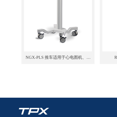
NGX-PLS 推车适用于心电图机、移
动超声、平板及笔记本电脑