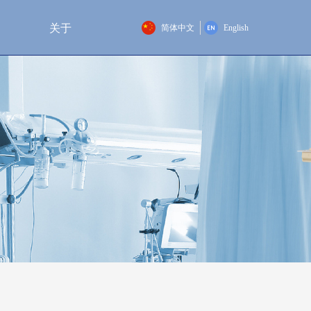
关于
简体中文
English