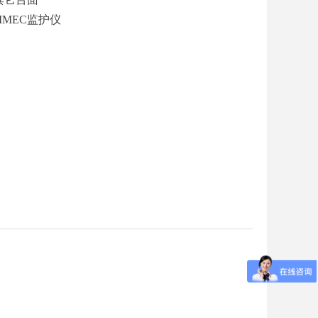
/IMEC监护仪