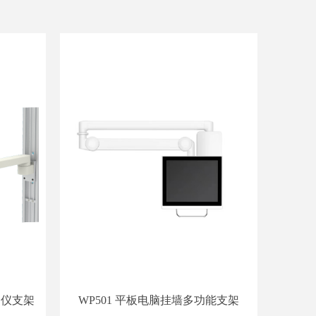
转监护仪支架
WP501 平板电脑挂墙多功能支架