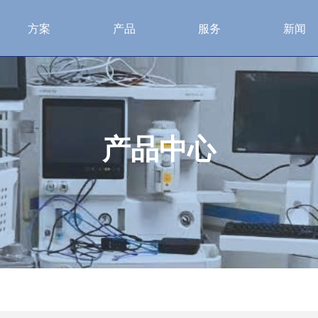
方案
产品
服务
新闻
产品中心