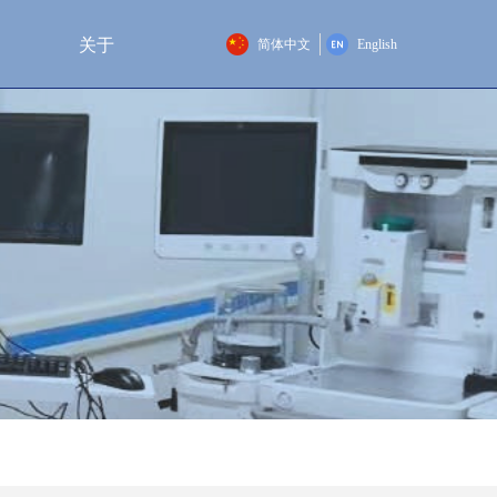
关于
简体中文
English