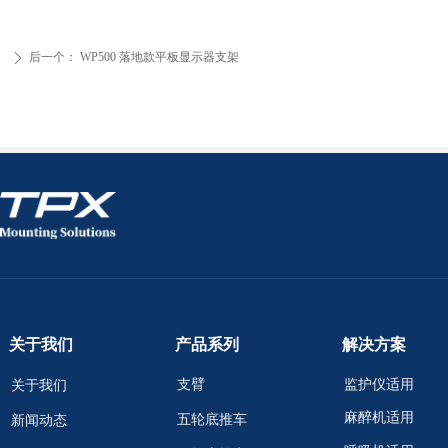
后一个：
WP500 落地款平板显示器支架
ꄲ
关于我们
产品系列
解决方案
支臂
监护仪适用
关于我们
麻醉机适用
五轮底推车
新闻动态